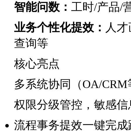
智能问数：
工时/产品/
业务个性化提效：
人才
查询等
核心亮点
多系统协同（OA/CRM
权限分级管控，敏感
流程事务提效
一键完成跨