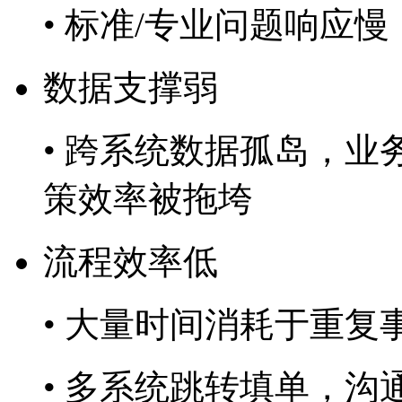
• 标准/专业问题响应慢
数据支撑弱
• 跨系统数据孤岛，业
策效率被拖垮
流程效率低
• 大量时间消耗于重复
• 多系统跳转填单，