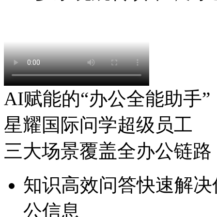
AI赋能的“办公全能助手”
星耀国际问学超级员工
三大场景覆盖全办公链路
知识高效问答
快速解决信
公信息