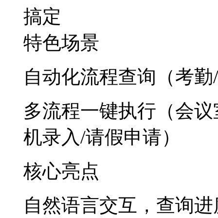
搞定
特色场景
自动化流程查询（考勤
多流程一键执行（会议室
机录入/请假申请）
核心亮点
自然语言交互，查询