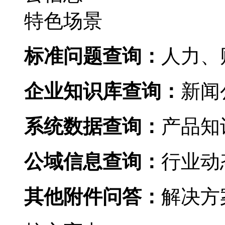
特色场景
标准问题查询：
人力
企业知识库查询：
新闻公
系统数据查询：
产品知识
公域信息查询：
行业动态
其他附件问答：
解决方