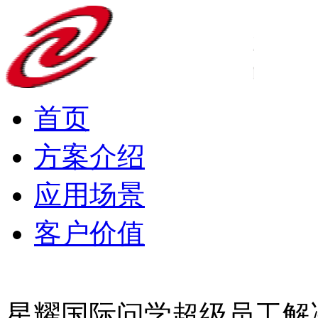
首页
方案介绍
应用场景
客户价值
星耀国际问学超级员工解