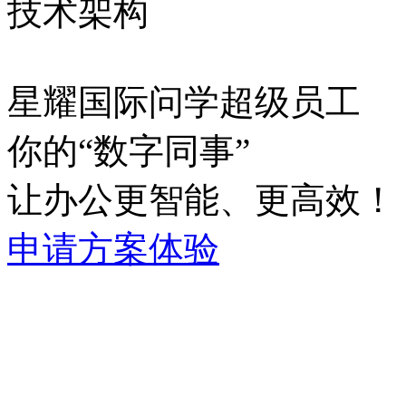
技术架构
星耀国际问学超级员工
你的“数字同事”
让办公更智能、更高效！
申请方案体验