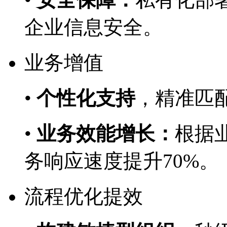
企业信息安全。
业务增值
•
个性化支持
，精准
•
业务效能增长：
根据业
务响应速度提升70%。
流程优化提效