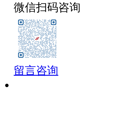
微信扫码咨询
留言咨询