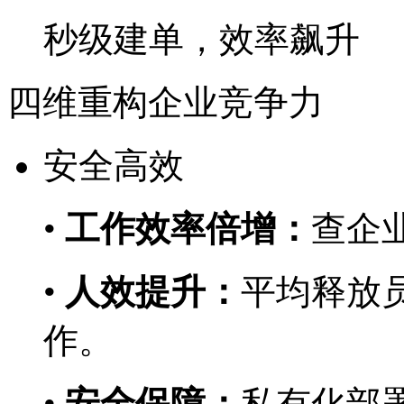
秒级建单，效率飙升
四维重构企业竞争力
安全高效
•
工作效率倍增：
查企业
•
人效提升：
平均释放员
作。
•
安全保障：
私有化部署