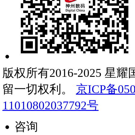
版权所有2016-2025 星
留一切权利。
京ICP备050
11010802037792号
咨询