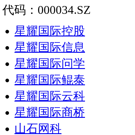
代码：000034.SZ
星耀国际控股
星耀国际信息
星耀国际问学
星耀国际鲲泰
星耀国际云科
星耀国际商桥
山石网科