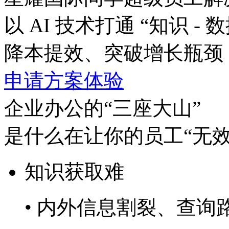
以 AI 技术打通 “知识 - 数
降本提效、突破增长瓶颈
申请方案体验
企业办公的“三座大山”
是什么在让你的员工“无效
知识获取难
• 内外信息割裂、查