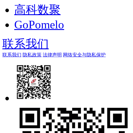
高科数聚
GoPomelo
联系我们
联系我们
隐私政策
法律声明
网络安全与隐私保护