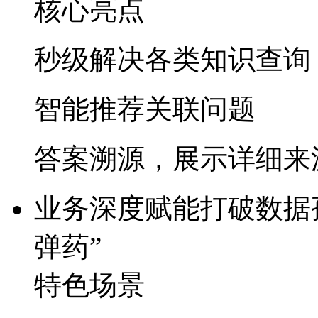
核心亮点
秒级解决各类知识查询
智能推荐关联问题
答案溯源，展示详细来
业务深度赋能
打破数据孤
弹药”​
特色场景