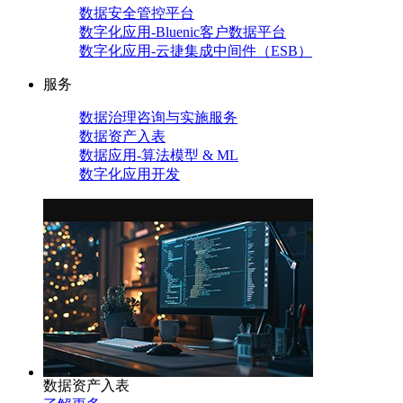
数据安全管控平台
数字化应用-Bluenic客户数据平台
数字化应用-云捷集成中间件（ESB）
服务
数据治理咨询与实施服务
数据资产入表
数据应用-算法模型 & ML
数字化应用开发
数据资产入表