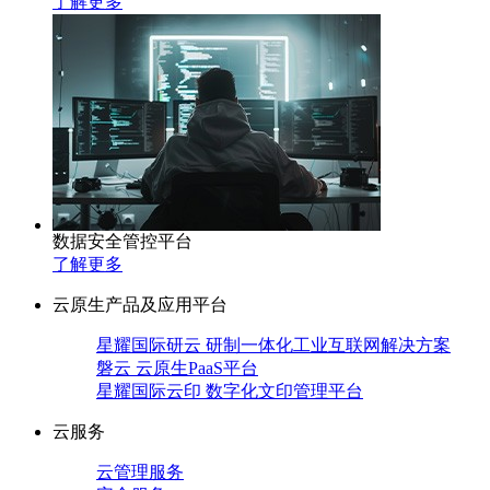
了解更多
数据安全管控平台
了解更多
云原生产品及应用平台
星耀国际研云 研制一体化工业互联网解决方案
磐云 云原生PaaS平台
星耀国际云印 数字化文印管理平台
云服务
云管理服务