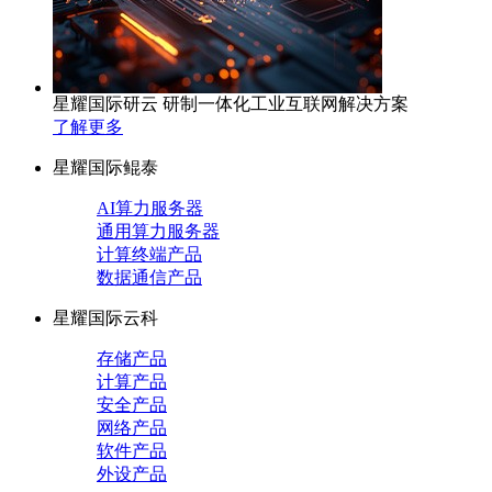
星耀国际研云 研制一体化工业互联网解决方案
了解更多
星耀国际鲲泰
AI算力服务器
通用算力服务器
计算终端产品
数据通信产品
星耀国际云科
存储产品
计算产品
安全产品
网络产品
软件产品
外设产品