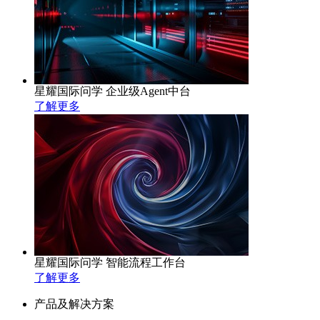
星耀国际问学 企业级Agent中台
了解更多
星耀国际问学 智能流程工作台
了解更多
产品及解决方案