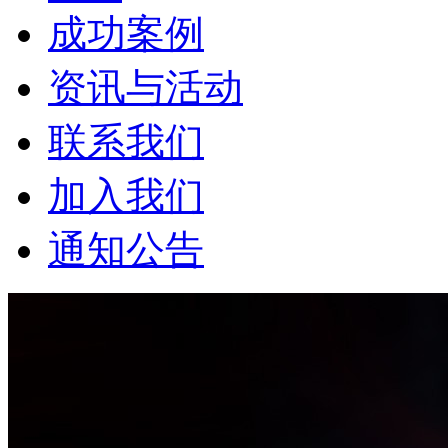
成功案例
资讯与活动
联系我们
加入我们
通知公告