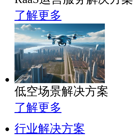
了解更多
低空场景解决方案
了解更多
行业解决方案