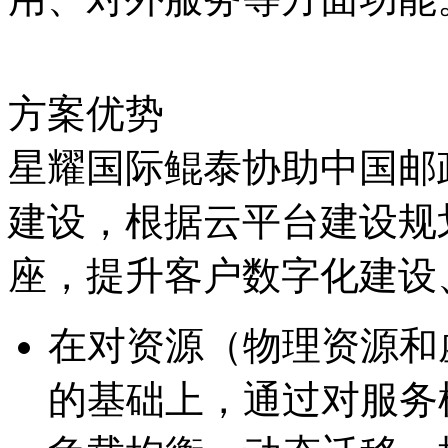
方案优势
星耀国际鲲泰协助中国邮
建设，根据云平台建设规划
座，提升客户数字化建设
在对资源（物理资源和
的基础上，通过对服务模