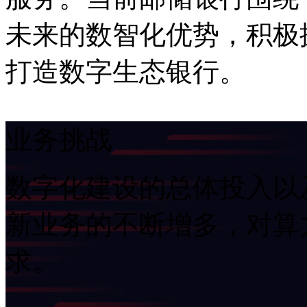
未来的数智化优势，积极
打造数字生态银行。
业务挑战
数字化建设的总体投入以
新业务的不断增多，对算
求。