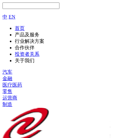
中
EN
首页
产品及服务
行业解决方案
合作伙伴
投资者关系
关于我们
汽车
金融
医疗医药
零售
运营商
制造