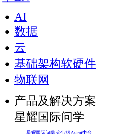
AI
数据
云
基础架构软硬件
物联网
产品及解决方案
星耀国际问学
星耀国际问学 企业级Agent中台