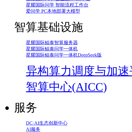
星耀国际问学 智能流程工作台
爱问学 PC本地部署大模型
智算基础设施
星耀国际鲲泰智算服务器
星耀国际鲲泰问学一体机
星耀国际鲲泰问学一体机DeepSeek版
异构算力调度与加速
智算中心(AICC)
服务
DC·AI生态创新中心
AI服务