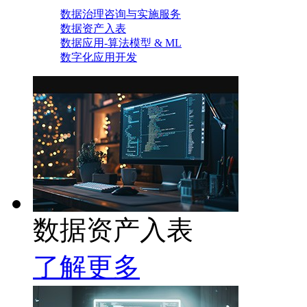
数据治理咨询与实施服务
数据资产入表
数据应用-算法模型 & ML
数字化应用开发
数据资产入表
了解更多