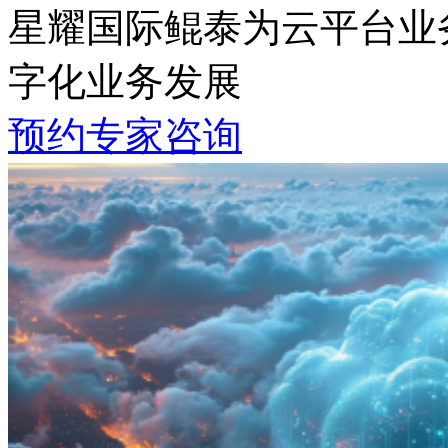
星耀国际鲲泰为云平台业务
字化业务发展
预约专家咨询