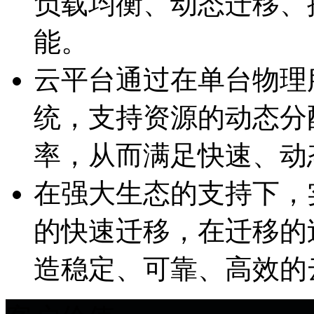
负载均衡、动态迁移
能。
云平台通过在单台物理
统，支持资源的动态分
率，从而满足快速
在强大生态的支持下
的快速迁移，在迁移
造稳定、可靠、高