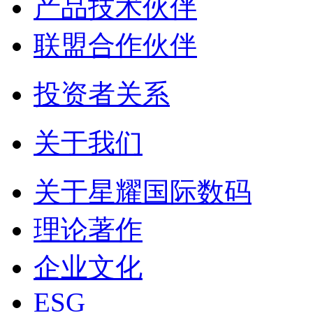
产品技术伙伴
联盟合作伙伴
投资者关系
关于我们
关于星耀国际数码
理论著作
企业文化
ESG