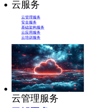
云服务
云管理服务
安全服务
基础架构服务
云应用服务
云培训服务
云管理服务