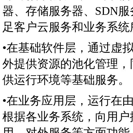
器、存储服务器、SDN
足客户云服务和业务系统
•在基础软件层，通过虚
外提供资源的池化管理，
供运行环境等基础服务。
•在业务应用层，运行在
根据各业务系统，向用户
用、对外服务等方面功能