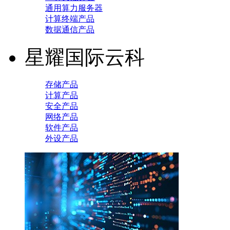
通用算力服务器
计算终端产品
数据通信产品
星耀国际云科
存储产品
计算产品
安全产品
网络产品
软件产品
外设产品