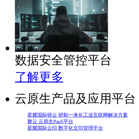
数据安全管控平台
了解更多
云原生产品及应用平台
星耀国际研云 研制一体化工业互联网解决方案
磐云 云原生PaaS平台
星耀国际云印 数字化文印管理平台