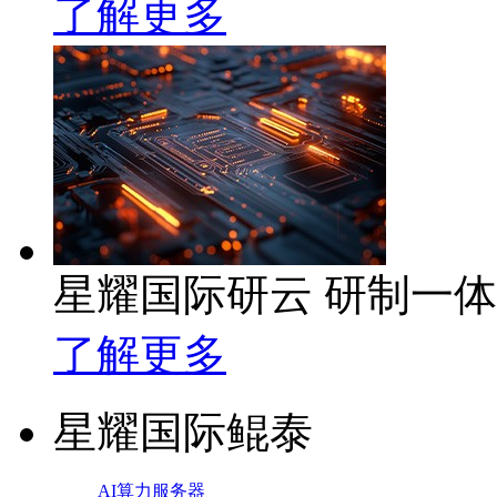
了解更多
星耀国际研云 研制一
了解更多
星耀国际鲲泰
AI算力服务器