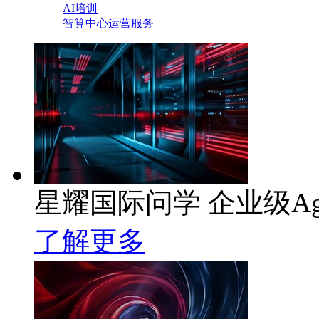
AI培训
智算中心运营服务
星耀国际问学 企业级Ag
了解更多