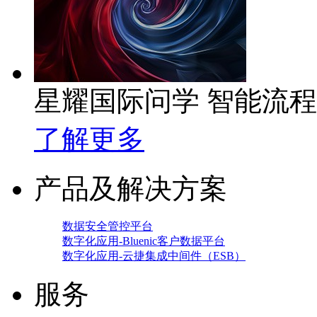
星耀国际问学 智能流
了解更多
产品及解决方案
数据安全管控平台
数字化应用-Bluenic客户数据平台
数字化应用-云捷集成中间件（ESB）
服务