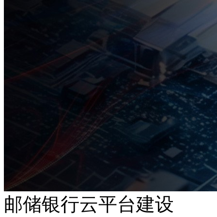
邮储银行云平台建设