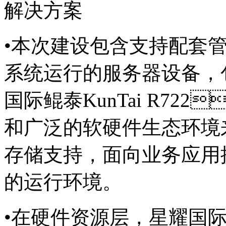
解决方案
•本次建设包含支持配套管理系
系统运行的服务器设备
国际鲲泰KunTai R72
和广泛的软硬件生态环境
存储支持，面向业务应用提供
的运行环境。
•在硬件资源层，星