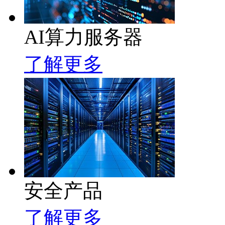
AI算力服务器
了解更多
安全产品
了解更多