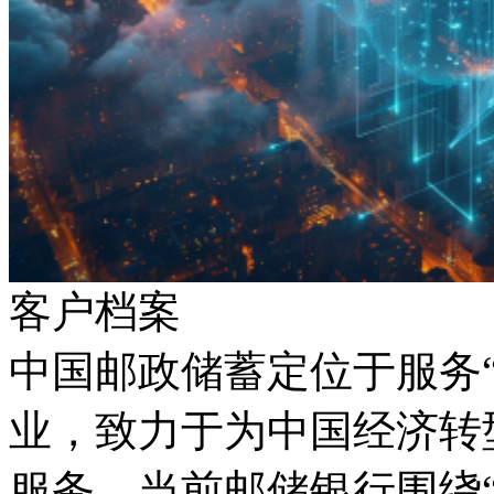
客户档案
中国邮政储蓄定位于服务“三
业，致力于为中国经
服务。当前邮储银行围绕“5