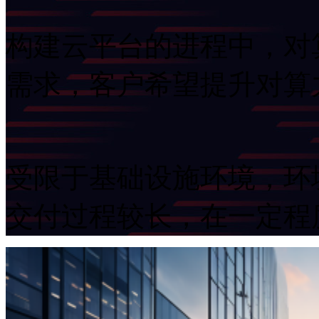
构建云平台的进程中
需求，客户希望提升
受限于基础设施环境，环
交付过程较长，在一