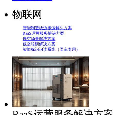
物联网
智能制造线边搬运解决方案
RaaS运营服务解决方案
低空场景解决方案
低空培训解决方案
智能标识识读系统（叉车专用）
RaaS运营服务解决方案