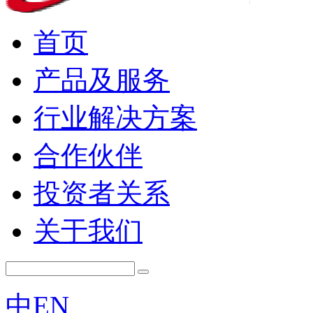
首页
产品及服务
行业解决方案
合作伙伴
投资者关系
关于我们
中
EN